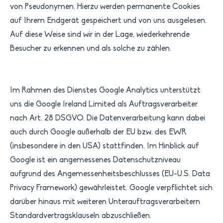
von Pseudonymen. Hierzu werden permanente Cookies
auf Ihrem Endgerät gespeichert und von uns ausgelesen.
Auf diese Weise sind wir in der Lage, wiederkehrende
Besucher zu erkennen und als solche zu zählen.
Im Rahmen des Dienstes Google Analytics unterstützt
uns die Google Ireland Limited als Auftragsverarbeiter
nach Art. 28 DSGVO. Die Datenverarbeitung kann dabei
auch durch Google außerhalb der EU bzw. des EWR
(insbesondere in den USA) stattfinden. Im Hinblick auf
Google ist ein angemessenes Datenschutzniveau
aufgrund des Angemessenheitsbeschlusses (EU-U.S. Data
Privacy Framework) gewährleistet. Google verpflichtet sich
darüber hinaus mit weiteren Unterauftragsverarbeitern
Standardvertragsklauseln abzuschließen.