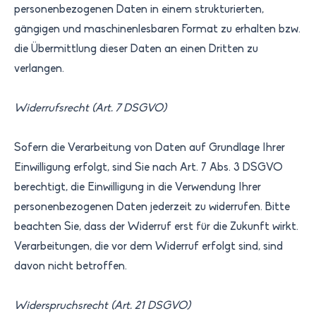
personenbezogenen Daten in einem strukturierten,
gängigen und maschinenlesbaren Format zu erhalten bzw.
die Übermittlung dieser Daten an einen Dritten zu
verlangen.
Widerrufsrecht (Art. 7 DSGVO)
Sofern die Verarbeitung von Daten auf Grundlage Ihrer
Einwilligung erfolgt, sind Sie nach Art. 7 Abs. 3 DSGVO
berechtigt, die Einwilligung in die Verwendung Ihrer
personenbezogenen Daten jederzeit zu widerrufen. Bitte
beachten Sie, dass der Widerruf erst für die Zukunft wirkt.
Verarbeitungen, die vor dem Widerruf erfolgt sind, sind
davon nicht betroffen.
Widerspruchsrecht (Art. 21 DSGVO)