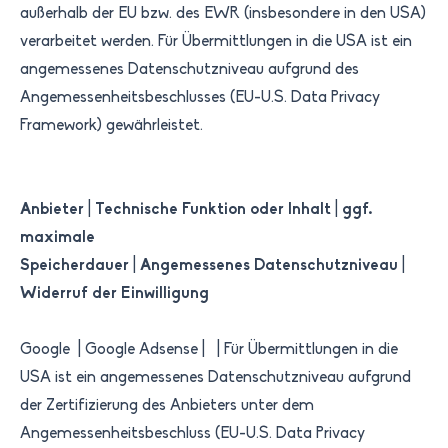
außerhalb der EU bzw. des EWR (insbesondere in den USA)
verarbeitet werden. Für Übermittlungen in die USA ist ein
angemessenes Datenschutzniveau aufgrund des
Angemessenheitsbeschlusses (EU-U.S. Data Privacy
Framework) gewährleistet.
Anbieter
|
Technische Funktion oder Inhalt
|
ggf.
maximale
Speicherdauer
|
​Angemessenes Datenschutzniveau​
|
Widerruf der Einwilligung
Google | Google Adsense | | Für Übermittlungen in die
USA ist ein angemessenes Datenschutzniveau aufgrund
der Zertifizierung des Anbieters unter dem
Angemessenheitsbeschluss (EU-U.S. Data Privacy