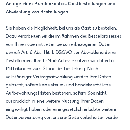
Anlage eines Kundenkontos, Gastbestellungen und
Abwicklung von Bestellungen
Sie haben die Möglichkeit, bei uns als Gast zu bestellen.
Dazu verarbeiten wir die im Rahmen des Bestellprozesses
von Ihnen übermittelten personenbezogenen Daten
gemäß Art. 6 Abs. 1 lit. b DSGVO zur Abwicklung deiner
Bestellungen. Ihre E-Mail-Adresse nutzen wir dabei für
Mitteilungen zum Stand der Bestellung. Nach
vollständiger Vertragsabwicklung werden Ihre Daten
gelöscht, sofern keine steuer- und handelsrechtliche
Aufbewahrungsfristen bestehen, sofern Soe nicht
ausdrücklich in eine weitere Nutzung Ihrer Daten
eingewilligt haben oder eine gesetzlich erlaubte weitere
Datenverwendung von unserer Seite vorbehalten wurde.