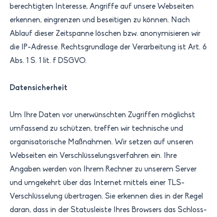
berechtigten Interesse, Angriffe auf unsere Web­seiten
erkennen, eingrenzen und beseitigen zu können. Nach
Ablauf dieser Zeitspanne löschen bzw. anonymisieren wir
die IP-Adresse. Rechtsgrundlage der Verarbeitung ist Art. 6
Abs. 1 S. 1 lit. f DSGVO.
Datensicherheit
Um Ihre Daten vor unerwünschten Zugriffen möglichst
umfassend zu schützen, treffen wir technische und
organisatorische Maßnahmen. Wir setzen auf unseren
Webseiten ein Verschlüsselungsverfahren ein. Ihre
Angaben werden von Ihrem Rechner zu unserem Server
und umgekehrt über das Internet mittels einer TLS-
Verschlüsselung übertragen. Sie erkennen dies in der Regel
daran, dass in der Statusleiste Ihres Browsers das Schloss-