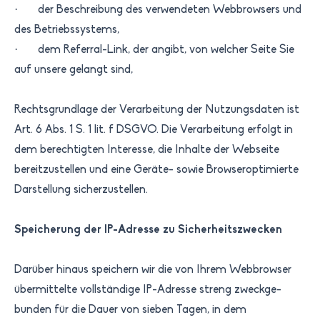
· der Beschreibung des verwendeten Webbrowsers und
des Betriebssystems,
· dem Referral-Link, der angibt, von welcher Seite Sie
auf unsere gelangt sind,
​Rechtsgrundlage der Verarbeitung der Nutzungsdaten ist
Art. 6 Abs. 1 S. 1 lit. f DSGVO. Die Verarbeitung erfolgt in
dem berechtigten Interesse, die Inhalte der Webseite
bereitzustellen und eine Geräte- sowie Browseroptimierte
Darstellung sicherzustellen.
Speicherung der IP-Adresse zu Sicherheitszwecken
Darüber hinaus speichern wir die von Ihrem Webbrowser
übermittelte vollständige IP-Adresse streng zweckge­
bunden für die Dauer von sieben Tagen, in dem