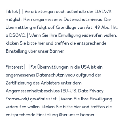
TikTok​ | ​​ | ​Verarbeitungen auch außerhalb der EU/EWR
möglich. Kein angemessenes Datenschutzniveau. Die
Übermittlung erfolgt auf Grundlage von Art. 49 Abs. 1 lit.
a DSGVO.​ | ​Wenn Sie Ihre Einwilligung widerrufen wollen,
klicken Sie bitte hier und treffen die entsprechende
Einstellung über unser Banner.​
Pinterest | | Für Übermittlungen in die USA ist ein
angemessenes Datenschutzniveau aufgrund der
Zertifizierung des Anbieters unter dem
Angemessenheitsbeschluss (EU-U.S. Data Privacy
Framework) gewährleistet. | Wenn Sie Ihre Einwilligung
widerrufen wollen, klicken Sie bitte hier und treffen die
entsprechende Einstellung über unser Banner.​