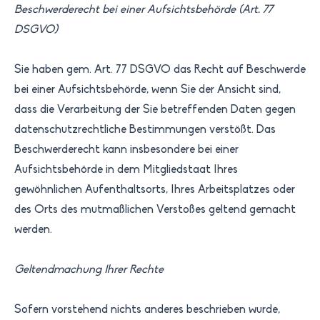
Beschwerderecht bei einer Aufsichtsbehörde (Art. 77
DSGVO)
Sie haben gem. Art. 77 DSGVO das Recht auf Beschwerde
bei einer Aufsichtsbehörde, wenn Sie der Ansicht sind,
dass die Verarbeitung der Sie betreffenden Daten gegen
datenschutzrechtliche Bestimmungen verstößt. Das
Beschwerderecht kann insbesondere bei einer
Aufsichtsbehörde in dem Mitgliedstaat Ihres
gewöhnlichen Aufenthaltsorts, Ihres Arbeitsplatzes oder
des Orts des mutmaßlichen Verstoßes geltend gemacht
werden.
Geltendmachung Ihrer Rechte
Sofern vorstehend nichts anderes beschrieben wurde,