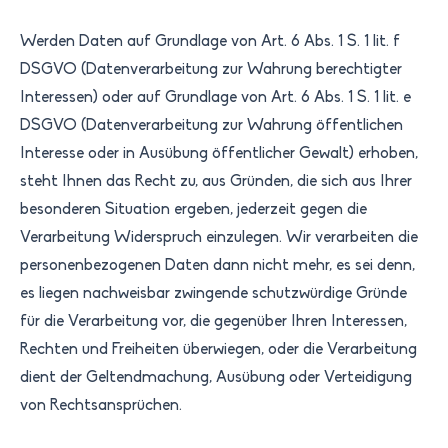
Werden Daten auf Grundlage von Art. 6 Abs. 1 S. 1 lit. f
DSGVO (Datenverarbeitung zur Wahrung berechtigter
Interessen) oder auf Grundlage von Art. 6 Abs. 1 S. 1 lit. e
DSGVO (Datenverarbeitung zur Wahrung öffentlichen
Interesse oder in Ausübung öffentlicher Gewalt) erhoben,
steht Ihnen das Recht zu, aus Gründen, die sich aus Ihrer
besonderen Situation ergeben, jederzeit gegen die
Verarbeitung Widerspruch einzulegen. Wir verarbeiten die
personenbezogenen Daten dann nicht mehr, es sei denn,
es liegen nachweisbar zwingende schutzwürdige Gründe
für die Verarbeitung vor, die gegenüber Ihren Interessen,
Rechten und Freiheiten überwiegen, oder die Verarbeitung
dient der Geltendmachung, Ausübung oder Verteidigung
von Rechtsansprüchen.