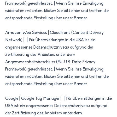
Framework) gewährleistet.​ | Wenn Sie Ihre Einwilligung
widerrufen möchten, klicken Sie bitte hier und treffen die
entsprechende Einstellung über unser Banner.
Amazon Web Services | Cloudfront (Content Delivery
Network) | | ​Für Übermittlungen in die USA ist ein
angemessenes Datenschutzniveau aufgrund der
Zertifizierung des Anbieters unter dem
Angemessenheitsbeschluss (EU-U.S. Data Privacy
Framework) gewährleistet.​ | Wenn Sie Ihre Einwilligung
widerrufen möchten, klicken Sie bitte hier und treffen die
entsprechende Einstellung über unser Banner.
Google | Google Tag Manager | | ​Für Übermittlungen in die
USA ist ein angemessenes Datenschutzniveau aufgrund
der Zertifizierung des Anbieters unter dem