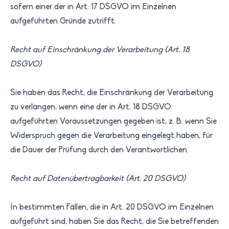
sofern einer der in Art. 17 DSGVO im Einzelnen
aufgeführten Gründe zutrifft.
Recht auf Einschränkung der Verarbeitung (Art. 18
DSGVO)
Sie haben das Recht, die Einschränkung der Verarbeitung
zu verlangen, wenn eine der in Art. 18 DSGVO
aufgeführten Voraussetzungen gegeben ist, z. B. wenn Sie
Widerspruch gegen die Verarbeitung eingelegt haben, für
die Dauer der Prüfung durch den Verantwortlichen.
Recht auf Datenübertragbarkeit (Art. 20 DSGVO)
In bestimmten Fällen, die in Art. 20 DSGVO im Einzelnen
aufgeführt sind, haben Sie das Recht, die Sie betreffenden