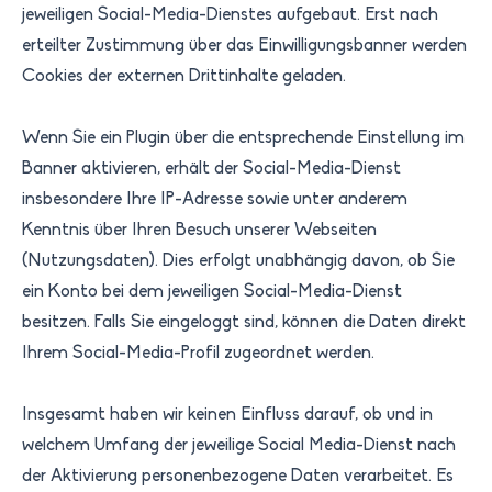
jeweiligen Social-Media-Dienstes aufgebaut. Erst nach
erteilter Zustimmung über das Einwilligungsbanner werden
Cookies der externen Drittinhalte geladen.
Wenn Sie ein Plugin über die entsprechende Einstellung im
Banner aktivieren, erhält der Social-Media-Dienst
insbesondere Ihre IP-Adresse sowie unter anderem
Kenntnis über Ihren Besuch unserer Webseiten
(Nutzungsdaten). Dies erfolgt unabhängig davon, ob Sie
ein Konto bei dem jeweiligen Social-Media-Dienst
besitzen. Falls Sie eingeloggt sind, können die Daten direkt
Ihrem Social-Media-Profil zugeordnet werden.
Insgesamt haben wir keinen Einfluss darauf, ob und in
welchem Umfang der jeweilige Social Media-Dienst nach
der Aktivierung personenbezogene Daten verarbeitet. Es