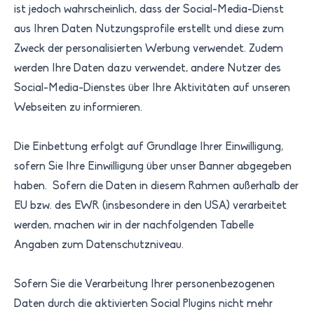
ist jedoch wahrscheinlich, dass der Social-Media-Dienst
aus Ihren Daten Nutzungsprofile erstellt und diese zum
Zweck der personalisierten Werbung verwendet. Zudem
werden Ihre Daten dazu verwendet, andere Nutzer des
Social-Media-Dienstes über Ihre Aktivitäten auf unseren
Webseiten zu informieren.
Die Einbettung erfolgt auf Grundlage Ihrer Einwilligung,
sofern Sie Ihre Einwilligung über unser Banner abgegeben
haben. Sofern die Daten in diesem Rahmen außerhalb der
EU bzw. des EWR (insbesondere in den USA) verarbeitet
werden, machen wir in der nachfolgenden Tabelle
Angaben zum Datenschutzniveau.
Sofern Sie die Verarbeitung Ihrer personenbezogenen
Daten durch die aktivierten Social Plugins nicht mehr