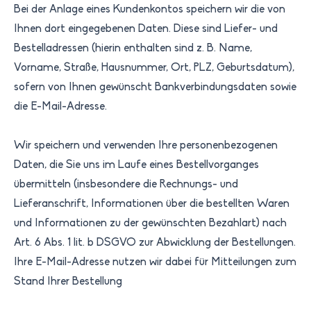
Bei der Anlage eines Kundenkontos speichern wir die von
Ihnen dort eingegebenen Daten. Diese sind Liefer- und
Bestelladressen (hierin enthalten sind z. B. Name,
Vorname, Straße, Hausnummer, Ort, PLZ, Geburtsdatum),
sofern von Ihnen gewünscht Bankverbindungsdaten sowie
die E-Mail-Adresse.
Wir speichern und verwenden Ihre personenbezogenen
Daten, die Sie uns im Laufe eines Bestellvorganges
übermitteln (insbesondere die Rechnungs- und
Lieferanschrift, Informationen über die bestellten Waren
und Informationen zu der gewünschten Bezahlart) nach
Art. 6 Abs. 1 lit. b DSGVO zur Abwicklung der Bestellungen.
Ihre E-Mail-Adresse nutzen wir dabei für Mitteilungen zum
Stand Ihrer Bestellung