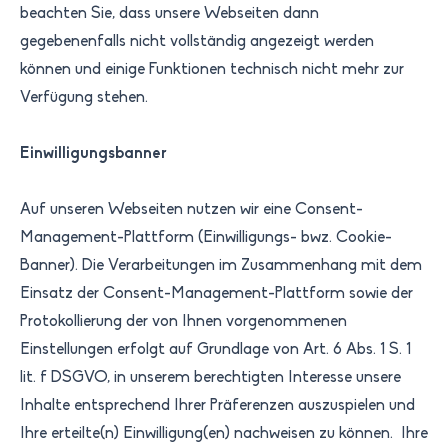
beachten Sie, dass unsere Webseiten dann
gegebenenfalls nicht vollständig angezeigt werden
können und einige Funktionen technisch nicht mehr zur
Verfügung stehen.
Einwilligungsbanner
Auf unseren Webseiten nutzen wir eine Consent-
Management-Plattform (Einwilligungs- bwz. Cookie-
Banner). Die Verarbeitungen im Zusammenhang mit dem
Einsatz der Consent-Management-Plattform sowie der
Protokollierung der von Ihnen vorgenommenen
Einstellungen erfolgt auf Grundlage von Art. 6 Abs. 1 S. 1
lit. f DSGVO, in unserem berechtigten Interesse unsere
Inhalte entsprechend Ihrer Präferenzen auszuspielen und
Ihre erteilte(n) Einwilligung(en) nachweisen zu können. Ihre