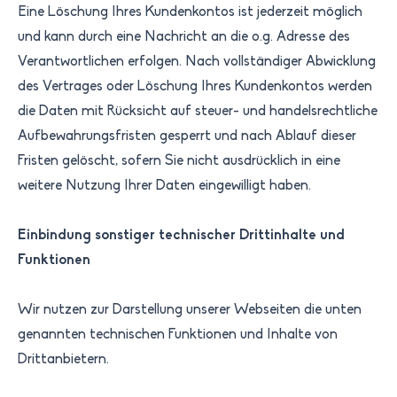
Eine Löschung Ihres Kundenkontos ist jederzeit möglich
und kann durch eine Nachricht an die o.g. Adresse des
Verantwortlichen erfolgen. Nach vollständiger Abwicklung
des Vertrages oder Löschung Ihres Kundenkontos werden
die Daten mit Rücksicht auf steuer- und handelsrechtliche
Aufbewahrungsfristen gesperrt und nach Ablauf dieser
Fristen gelöscht, sofern Sie nicht ausdrücklich in eine
weitere Nutzung Ihrer Daten eingewilligt haben.
Einbindung sonstiger technischer Drittinhalte und
Funktionen
Wir nutzen zur Darstellung unserer Webseiten die unten
genannten technischen Funktionen und Inhalte von
Drittanbietern.