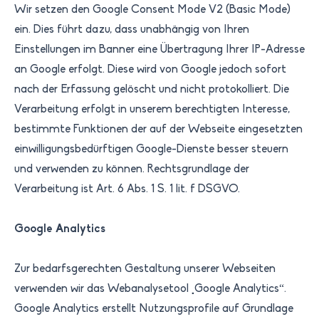
Wir setzen den Google Consent Mode V2 (Basic Mode)
ein. Dies führt dazu, dass unabhängig von Ihren
Einstellungen im Banner eine Übertragung Ihrer IP-Adresse
an Google erfolgt. Diese wird von Google jedoch sofort
nach der Erfassung gelöscht und nicht protokolliert. Die
Verarbeitung erfolgt in unserem berechtigten Interesse,
bestimmte Funktionen der auf der Webseite eingesetzten
einwilligungsbedürftigen Google-Dienste besser steuern
und verwenden zu können. Rechtsgrundlage der
Verarbeitung ist Art. 6 Abs. 1 S. 1 lit. f DSGVO.
Google Analytics
Zur bedarfsgerechten Gestaltung unserer Webseiten
verwenden wir das Webanalysetool „Google Analytics“.
Google Analytics erstellt Nutzungsprofile auf Grundlage