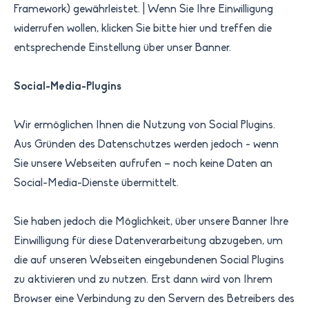
Framework) gewährleistet.​ | Wenn Sie Ihre Einwilligung
widerrufen wollen, klicken Sie bitte hier und treffen die
entsprechende Einstellung über unser Banner. ​
Social-Media-Plugins
Wir ermöglichen Ihnen die Nutzung von Social Plugins.
Aus Gründen des Datenschutzes werden jedoch - wenn
Sie unsere Webseiten aufrufen – noch keine Daten an
Social-Media-Dienste übermittelt.
Sie haben jedoch die Möglichkeit, über unsere Banner Ihre
Einwilligung für diese Datenverarbeitung abzugeben, um
die auf unseren Webseiten eingebundenen Social Plugins
zu aktivieren und zu nutzen. Erst dann wird von Ihrem
Browser eine Verbindung zu den Servern des Betreibers des