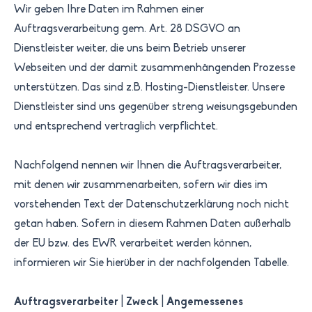
Wir geben Ihre Daten im Rahmen einer
Auftragsverarbeitung gem. Art. 28 DSGVO an
Dienstleister weiter, die uns beim Betrieb unserer
Webseiten und der damit zusammenhängenden Prozesse
unterstützen. Das sind z.B. Hosting-Dienstleister. Unsere
Dienstleister sind uns gegenüber streng weisungsgebunden
und entsprechend vertraglich verpflichtet.
Nachfolgend nennen wir Ihnen die Auftragsverarbeiter,
mit denen wir zusammenarbeiten, sofern wir dies im
vorstehenden Text der Datenschutzerklärung noch nicht
getan haben. Sofern in diesem Rahmen Daten außerhalb
der EU bzw. des EWR verarbeitet werden können,
informieren wir Sie hierüber in der nachfolgenden Tabelle.
Auftragsverarbeiter
|
Zweck
|
Angemessenes