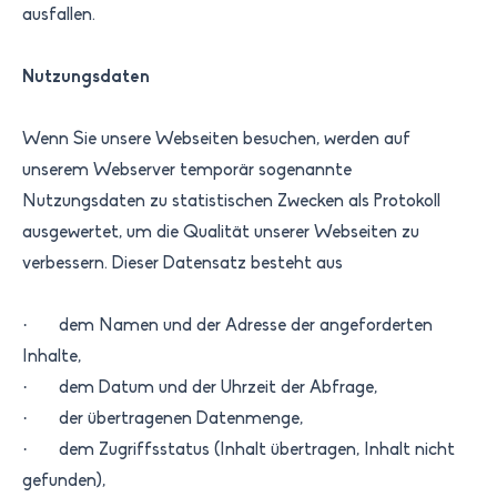
ausfallen.
Nutzungsdaten
Wenn Sie unsere Webseiten besuchen, werden auf
unserem Webserver temporär sogenannte
Nutzungsdaten zu statistischen Zwecken als Protokoll
ausgewertet, um die Qualität unserer Webseiten zu
verbessern. Dieser Datensatz besteht aus
· dem Namen und der Adresse der angeforderten
Inhalte,
· dem Datum und der Uhrzeit der Abfrage,
· der übertragenen Datenmenge,
· dem Zugriffsstatus (Inhalt übertragen, Inhalt nicht
gefunden),