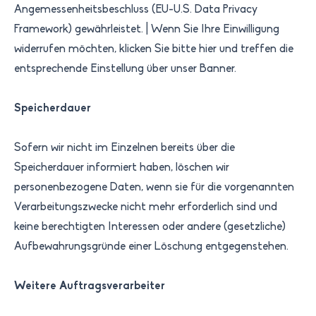
Angemessenheitsbeschluss (EU-U.S. Data Privacy
Framework) gewährleistet. | Wenn Sie Ihre Einwilligung
widerrufen möchten, klicken Sie bitte hier und treffen die
entsprechende Einstellung über unser Banner.
Speicherdauer
Sofern wir nicht im Einzelnen bereits über die
Speicherdauer informiert haben, löschen wir
personenbezogene Daten, wenn sie für die vorgenannten
Verarbeitungszwecke nicht mehr erforderlich sind und
keine berechtigten Interessen oder andere (gesetzliche)
Aufbewahrungsgründe einer Löschung entgegenstehen.
Weitere Auftragsverarbeiter