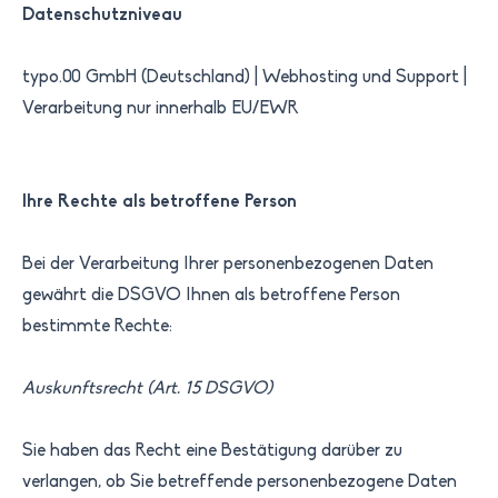
Datenschutzniveau
typo.00 GmbH (Deutschland) | Webhosting und Support |
Verarbeitung nur innerhalb EU/EWR
Ihre Rechte als betroffene Person
Bei der Verarbeitung Ihrer personenbezogenen Daten
gewährt die DSGVO Ihnen als betroffene Person
bestimmte Rechte:
Auskunftsrecht (Art. 15 DSGVO)
Sie haben das Recht eine Bestätigung darüber zu
verlangen, ob Sie betreffende personenbezogene Daten