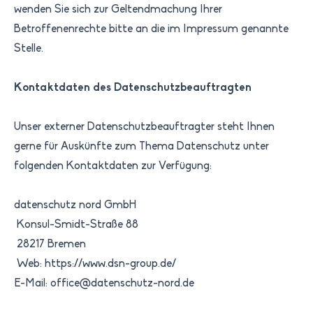
wenden Sie sich zur Geltendmachung Ihrer
Betroffenenrechte bitte an die im Impressum genannte
Stelle.
Kontaktdaten des Datenschutzbeauftragten
Unser externer Datenschutzbeauftragter steht Ihnen
gerne für Auskünfte zum Thema Datenschutz unter
folgenden Kontaktdaten zur Verfügung:
datenschutz nord GmbH
Konsul-Smidt-Straße 88
28217 Bremen
Web:
https://www.dsn-group.de/
E-Mail:
office@datenschutz-nord.de