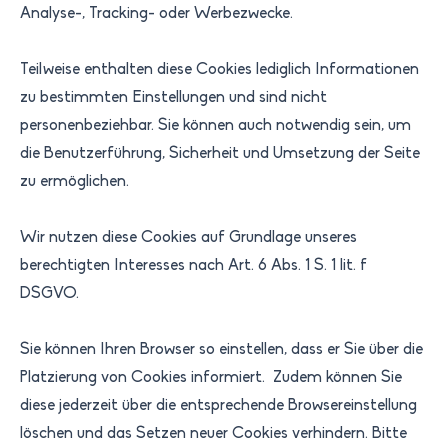
Analyse-, Tracking- oder Werbezwecke.
Teilweise enthalten diese Cookies lediglich Informationen
zu bestimmten Einstellungen und sind nicht
personenbeziehbar. Sie können auch notwendig sein, um
die Benutzerführung, Sicherheit und Umsetzung der Seite
zu ermöglichen.
Wir nutzen diese Cookies auf Grundlage unseres
berechtigten Interesses nach Art. 6 Abs. 1 S. 1 lit. f
DSGVO.
Sie können Ihren Browser so einstellen, dass er Sie über die
Platzierung von Cookies informiert. Zudem können Sie
diese jederzeit über die entsprechende Browsereinstellung
löschen und das Setzen neuer Cookies verhindern. Bitte