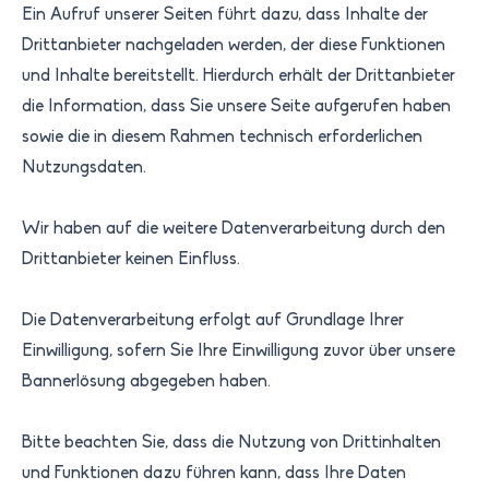
Ein Aufruf unserer Seiten führt dazu, dass Inhalte der
Drittanbieter nachgeladen werden, der diese Funktionen
und Inhalte bereitstellt. Hierdurch erhält der Drittanbieter
die Information, dass Sie unsere Seite aufgerufen haben
sowie die in diesem Rahmen technisch erforderlichen
Nutzungsdaten.
Wir haben auf die weitere Datenverarbeitung durch den
Drittanbieter keinen Einfluss.
Die Datenverarbeitung erfolgt auf Grundlage Ihrer
Einwilligung, sofern Sie Ihre Einwilligung zuvor über unsere
Bannerlösung abgegeben haben.
Bitte beachten Sie, dass die Nutzung von Drittinhalten
und Funktionen dazu führen kann, dass Ihre Daten