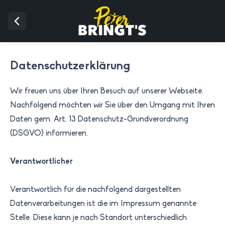
Datenschutzerklärung
Wir freuen uns über Ihren Besuch auf unserer Webseite.
Nachfolgend möchten wir Sie über den Umgang mit Ihren
Daten gem. Art. 13 Datenschutz-Grundverordnung
(DSGVO) informieren.
Verantwortlicher
Verantwortlich für die nachfolgend dargestellten
Datenverarbeitungen ist die im
Impressum
genannte
Stelle. Diese kann je nach Standort unterschiedlich