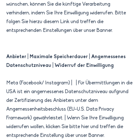
wünschen, können Sie die künftige Verarbeitung
verhindern, indem Sie Ihre Einwilligung widerrufen. Bitte
folgen Sie hierzu diesem Link und treffen die
entsprechenden Einstellungen über unser Banner.
Anbieter
|
Maximale Speicherdauer
|
Angemessenes
Datenschutzniveau
|
Widerruf der Einwilligung
Meta (Facebook/ Instagram) | | ​Für Übermittlungen in die
USA ist ein angemessenes Datenschutzniveau aufgrund
der Zertifizierung des Anbieters unter dem
Angemessenheitsbeschluss (EU-U.S. Data Privacy
Framework) gewährleistet.​ | Wenn Sie Ihre Einwilligung
widerrufen wollen, klicken Sie bitte hier und treffen die
entsprechende Einstellung über unser Banner.​