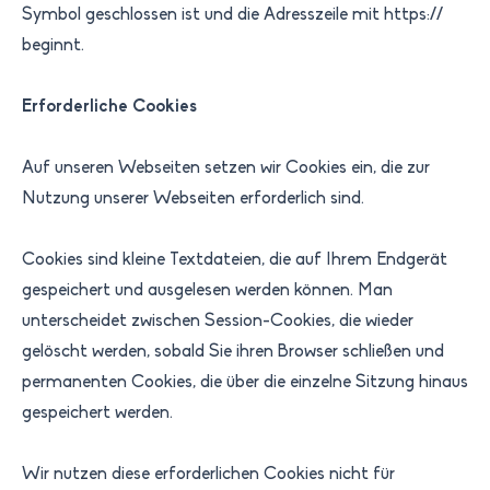
Symbol geschlossen ist und die Adresszeile mit https://
beginnt.
Erforderliche Cookies
Auf unseren Webseiten setzen wir Cookies ein, die zur
Nutzung unserer Webseiten erforderlich sind.
Cookies sind kleine Textdateien, die auf Ihrem Endgerät
gespeichert und ausgelesen werden können. Man
unterscheidet zwischen Session-Cookies, die wieder
gelöscht werden, sobald Sie ihren Browser schließen und
permanenten Cookies, die über die einzelne Sitzung hinaus
gespeichert werden.
Wir nutzen diese erforderlichen Cookies nicht für