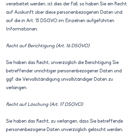
verarbeitet werden; ist dies der Fall, so haben Sie ein Recht
auf Auskunft über diese personenbezogenen Daten und
auf die in Art. 15 DSGVO im Einzelnen aufgeführten
Informationen.
Recht auf Berichtigung (Art. 16 DSGVO)
Sie haben das Recht, unverzüglich die Berichtigung Sie
betreffender unrichtiger personenbezogener Daten und
ggf. die Vervollständigung unvollständiger Daten zu
verlangen.
Recht auf Löschung (Art. 17 DSGVO)
Sie haben das Recht, zu verlangen, dass Sie betreffende
personenbezogene Daten unverzüglich gelöscht werden,