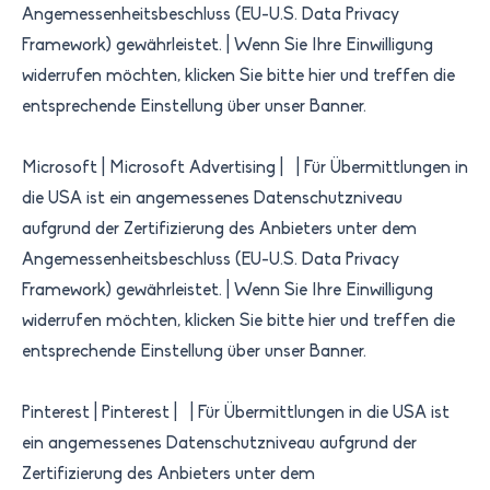
Angemessenheitsbeschluss (EU-U.S. Data Privacy
Framework) gewährleistet.​ | Wenn Sie Ihre Einwilligung
widerrufen möchten, klicken Sie bitte hier und treffen die
entsprechende Einstellung über unser Banner.​
Microsoft | Microsoft Advertising | | Für Übermittlungen in
die USA ist ein angemessenes Datenschutzniveau
aufgrund der Zertifizierung des Anbieters unter dem
Angemessenheitsbeschluss (EU-U.S. Data Privacy
Framework) gewährleistet.​ | Wenn Sie Ihre Einwilligung
widerrufen möchten, klicken Sie bitte hier und treffen die
entsprechende Einstellung über unser Banner.
Pinterest | Pinterest | | Für Übermittlungen in die USA ist
ein angemessenes Datenschutzniveau aufgrund der
Zertifizierung des Anbieters unter dem