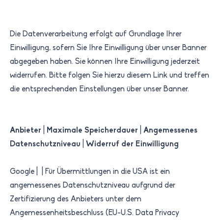
Die Datenverarbeitung erfolgt auf Grundlage Ihrer
Einwilligung, sofern Sie Ihre Einwilligung über unser Banner
abgegeben haben. Sie können Ihre Einwilligung jederzeit
widerrufen. Bitte folgen Sie hierzu diesem Link und treffen
die entsprechenden Einstellungen über unser Banner.
Anbieter
|
Maximale Speicherdauer
|
Angemessenes
Datenschutzniveau
|
Widerruf der Einwilligung
Google | | Für Übermittlungen in die USA ist ein
angemessenes Datenschutzniveau aufgrund der
Zertifizierung des Anbieters unter dem
Angemessenheitsbeschluss (EU-U.S. Data Privacy