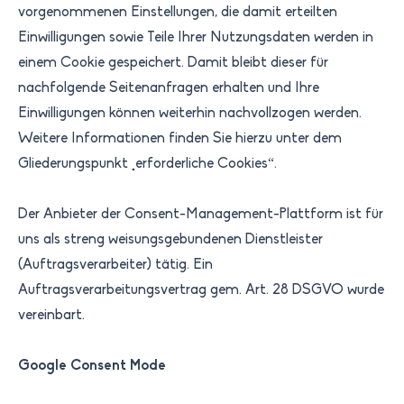
vorgenommenen Einstellungen, die damit erteilten
Einwilligungen sowie Teile Ihrer Nutzungsdaten werden in
einem Cookie gespeichert. Damit bleibt dieser für
nachfolgende Seitenanfragen erhalten und Ihre
Einwilligungen können weiterhin nachvollzogen werden.
Weitere Informationen finden Sie hierzu unter dem
Gliederungspunkt „erforderliche Cookies“.
Der Anbieter der Consent-Management-Plattform ist für
uns als streng weisungsgebundenen Dienstleister
(Auftragsverarbeiter) tätig. Ein
Auftragsverarbeitungsvertrag gem. Art. 28 DSGVO wurde
vereinbart. ​
Google Consent Mode